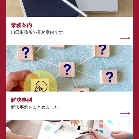
業務案内
山田事務所の業務案内です。
解決事例
解決事例をまとめました。