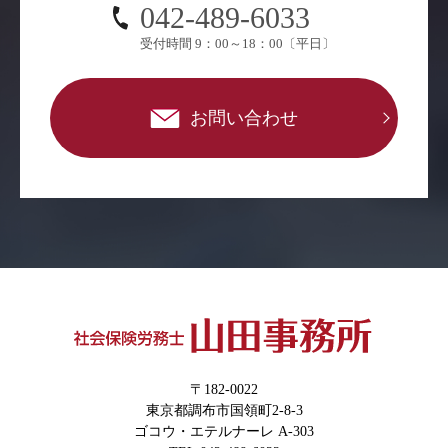
042-489-6033
受付時間 9：00～18：00〔平日〕
お問い合わせ
〒182-0022
東京都調布市国領町2-8-3
ゴコウ・エテルナーレ A-303