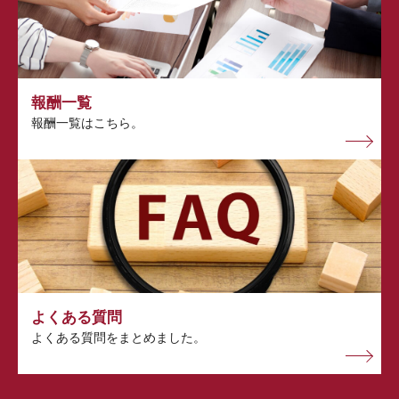
報酬一覧
報酬一覧はこちら。
よくある質問
よくある質問をまとめました。