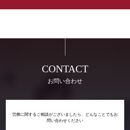
お問い合わせ
労務に関するご相談がございましたら、どんなことでもお
問い合わせください