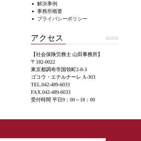
解決事例
事務所概要
プライバシーポリシー
アクセス
access
【社会保険労務士 山田事務所】
〒182-0022
東京都調布市国領町2-8-3
ゴコウ・エテルナーレ A-303
TEL.042-489-6033
FAX.042-489-6033
受付時間 平日9：00～18：00