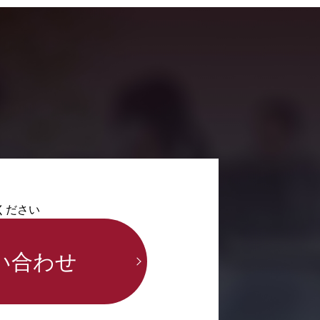
ください
い合わせ