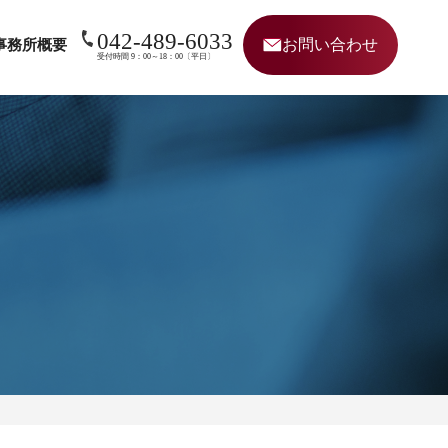
042-489-6033
お問い合わせ
事務所概要
受付時間 9：00～18：00〔平日〕