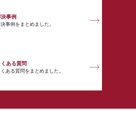
解決事例
解決事例をまとめました。
よくある質問
よくある質問をまとめました。