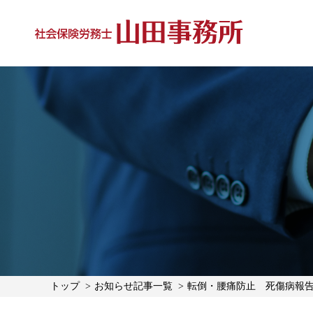
トップ
お知らせ記事一覧
転倒・腰痛防止 死傷病報