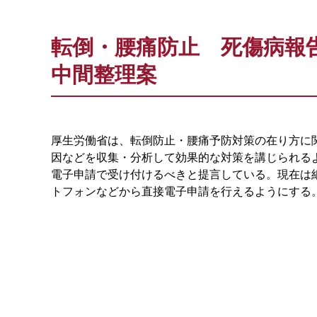
転倒・腰痛防止 死傷病報
中間整理案
厚生労働省は、転倒防止・腰痛予防対策の在り方に
因などを収集・分析して効果的な対策を講じられる
電子申請で受け付けるべきと提言している。現在は
トフォンなどから直接電子申請を行えるようにする